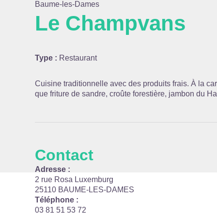
Baume-les-Dames
Le Champvans
Voir l
Type :
Restaurant
Cuisine traditionnelle avec des produits frais. À la car
que friture de sandre, croûte forestière, jambon du Ha
Contact
Adresse :
2 rue Rosa Luxemburg
25110 BAUME-LES-DAMES
Téléphone :
03 81 51 53 72