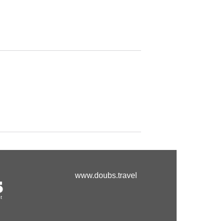
www.doubs.travel