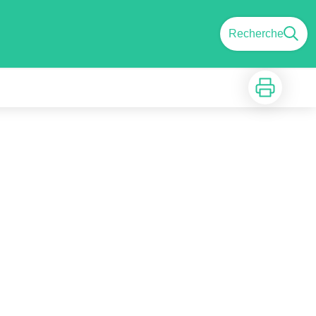
Recherche
Imprimer