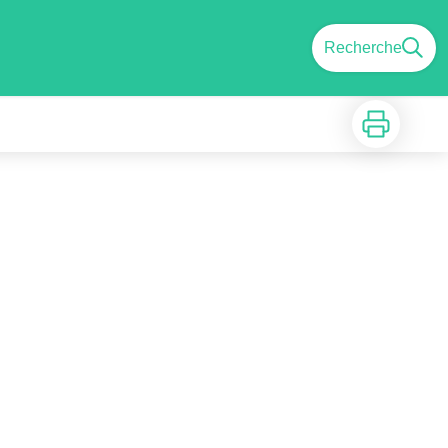
Recherche
Imprimer