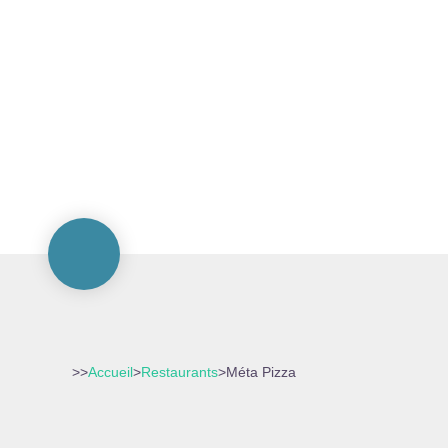
>>
Accueil
>
Restaurants
>
Méta Pizza