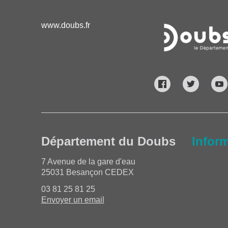
www.doubs.fr
Département du Doubs
Infor
7 Avenue de la gare d'eau
25031 Besançon CEDEX
03 81 25 81 25
Envoyer un email