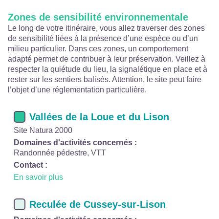
Zones de sensibilité environnementale
Le long de votre itinéraire, vous allez traverser des zones
de sensibilité liées à la présence d’une espèce ou d’un
milieu particulier. Dans ces zones, un comportement
adapté permet de contribuer à leur préservation. Veillez à
respecter la quiétude du lieu, la signalétique en place et à
rester sur les sentiers balisés. Attention, le site peut faire
l’objet d’une réglementation particulière.
Vallées de la Loue et du Lison
Site Natura 2000
Domaines d'activités concernés :
Randonnée pédestre, VTT
Contact :
En savoir plus
Reculée de Cussey-sur-Lison