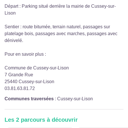
Départ : Parking situé derrière la mairie de Cussey-sur-
Lison
Sentier : route bitumée, terrain naturel, passages sur
platelage bois, passages avec marches, passages avec
dénivelé.
Pour en savoir plus :
Commune de Cussey-sur-Lison
7 Grande Rue
25440 Cussey-sur-Lison
03.81.63.81.72
Communes traversées
:
Cussey-sur-Lison
Les 2 parcours à découvrir