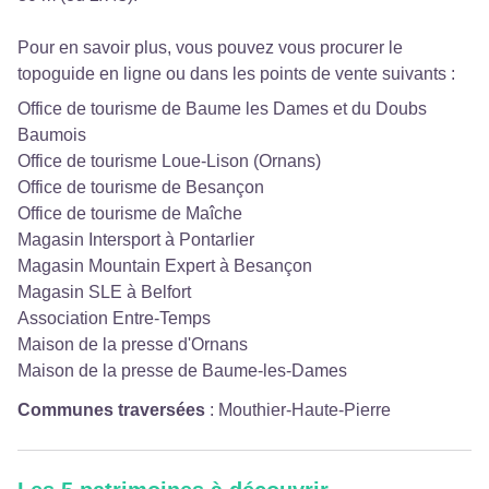
Pour en savoir plus, vous pouvez vous procurer le
topoguide
en ligne
ou dans les points de vente suivants :
Office de tourisme de Baume les Dames et du Doubs
Baumois
Office de tourisme Loue-Lison (Ornans)
Office de tourisme de Besançon
Office de tourisme de Maîche
Magasin Intersport à Pontarlier
Magasin Mountain Expert à Besançon
Magasin SLE à Belfort
Association Entre-Temps
Maison de la presse d'Ornans
Maison de la presse de Baume-les-Dames
Communes traversées
:
Mouthier-Haute-Pierre