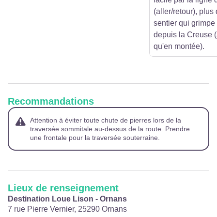
(aller/retour), plus 
sentier qui grimpe 
depuis la Creuse (
qu'en montée).
Recommandations
Attention à éviter toute chute de pierres lors de la
traversée sommitale au-dessus de la route. Prendre
une frontale pour la traversée souterraine.
Lieux de renseignement
Destination Loue Lison - Ornans
7 rue Pierre Vernier,
25290
Ornans