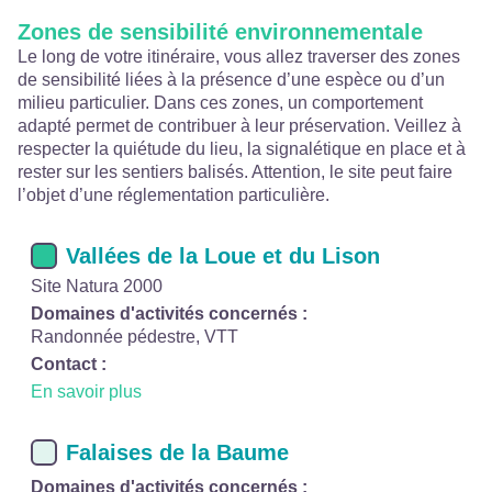
Zones de sensibilité environnementale
Le long de votre itinéraire, vous allez traverser des zones
de sensibilité liées à la présence d’une espèce ou d’un
milieu particulier. Dans ces zones, un comportement
adapté permet de contribuer à leur préservation. Veillez à
respecter la quiétude du lieu, la signalétique en place et à
rester sur les sentiers balisés. Attention, le site peut faire
l’objet d’une réglementation particulière.
Vallées de la Loue et du Lison
Site Natura 2000
Domaines d'activités concernés :
Randonnée pédestre, VTT
Contact :
En savoir plus
Falaises de la Baume
Domaines d'activités concernés :