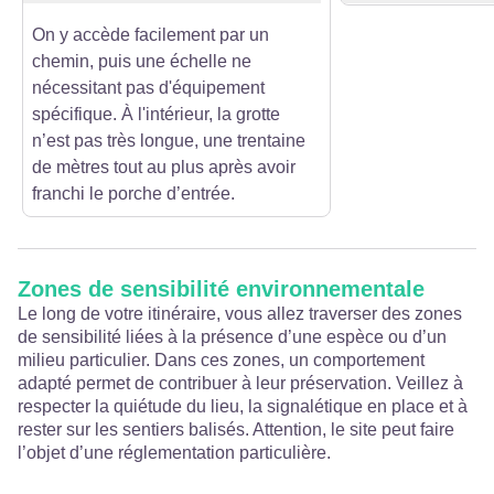
On y accède facilement par un
chemin, puis une échelle ne
nécessitant pas d'équipement
spécifique. À l'intérieur, la grotte
n’est pas très longue, une trentaine
de mètres tout au plus après avoir
franchi le porche d’entrée.
Zones de sensibilité environnementale
Le long de votre itinéraire, vous allez traverser des zones
de sensibilité liées à la présence d’une espèce ou d’un
milieu particulier. Dans ces zones, un comportement
adapté permet de contribuer à leur préservation. Veillez à
respecter la quiétude du lieu, la signalétique en place et à
rester sur les sentiers balisés. Attention, le site peut faire
l’objet d’une réglementation particulière.