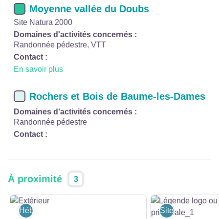
Moyenne vallée du Doubs
Site Natura 2000
Domaines d'activités concernés :
Randonnée pédestre, VTT
Contact :
En savoir plus
Rochers et Bois de Baume-les-Dames
Domaines d'activités concernés :
Randonnée pédestre
Contact :
À proximité
3
Hébergement
Sites et lieux de 