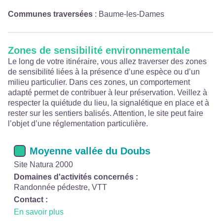
Communes traversées
:
Baume-les-Dames
Zones de sensibilité environnementale
Le long de votre itinéraire, vous allez traverser des zones
de sensibilité liées à la présence d’une espèce ou d’un
milieu particulier. Dans ces zones, un comportement
adapté permet de contribuer à leur préservation. Veillez à
respecter la quiétude du lieu, la signalétique en place et à
rester sur les sentiers balisés. Attention, le site peut faire
l’objet d’une réglementation particulière.
Moyenne vallée du Doubs
Site Natura 2000
Domaines d'activités concernés :
Randonnée pédestre, VTT
Contact :
En savoir plus