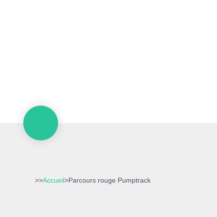
>>
Accueil
>
Parcours rouge Pumptrack