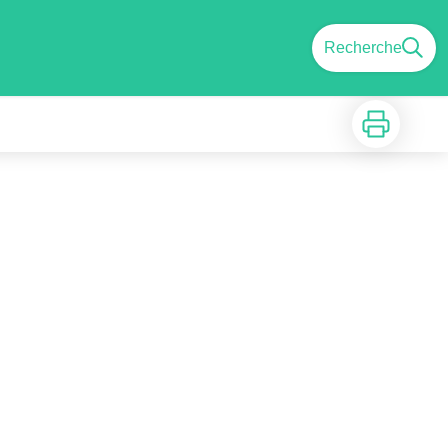
Recherche
Imprimer