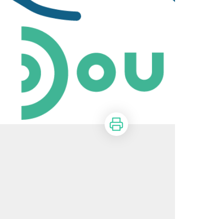
Imprimer