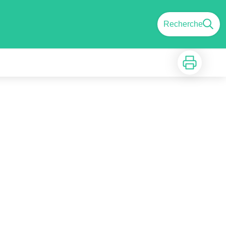
Recherche
Imprimer