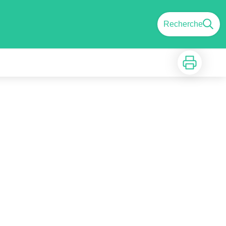
Recherche
Imprimer