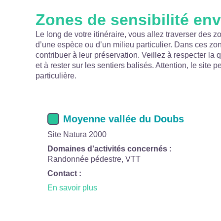
Zones de sensibilité en
Le long de votre itinéraire, vous allez traverser des z
d’une espèce ou d’un milieu particulier. Dans ces z
contribuer à leur préservation. Veillez à respecter la 
et à rester sur les sentiers balisés. Attention, le site 
particulière.
Moyenne vallée du Doubs
Site Natura 2000
Domaines d'activités concernés :
Randonnée pédestre, VTT
Contact :
En savoir plus