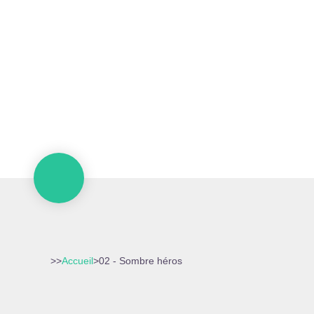
>>
Accueil
>
02 - Sombre héros