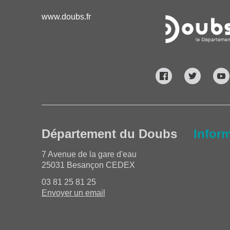
www.doubs.fr
Département du Doubs
Infor
7 Avenue de la gare d'eau
25031 Besançon CEDEX
03 81 25 81 25
Envoyer un email