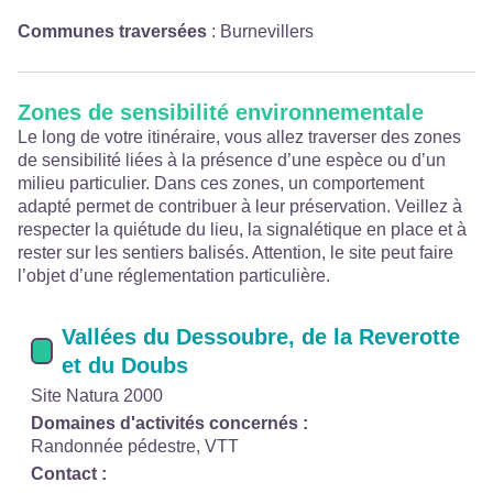
Communes traversées
:
Burnevillers
Zones de sensibilité environnementale
Le long de votre itinéraire, vous allez traverser des zones
de sensibilité liées à la présence d’une espèce ou d’un
milieu particulier. Dans ces zones, un comportement
adapté permet de contribuer à leur préservation. Veillez à
respecter la quiétude du lieu, la signalétique en place et à
rester sur les sentiers balisés. Attention, le site peut faire
l’objet d’une réglementation particulière.
Vallées du Dessoubre, de la Reverotte
et du Doubs
Site Natura 2000
Domaines d'activités concernés :
Randonnée pédestre, VTT
Contact :