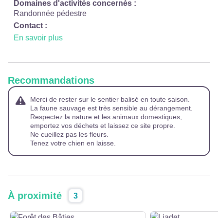
Domaines d'activités concernés :
Randonnée pédestre
Contact :
En savoir plus
Recommandations
Merci de rester sur le sentier balisé en toute saison.
La faune sauvage est très sensible au dérangement.
Respectez la nature et les animaux domestiques,
emportez vos déchets et laissez ce site propre.
Ne cueillez pas les fleurs.
Tenez votre chien en laisse.
À proximité
3