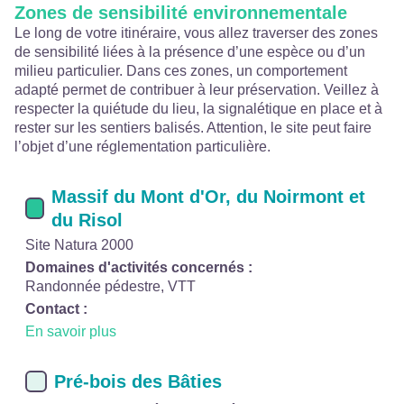
Zones de sensibilité environnementale
Le long de votre itinéraire, vous allez traverser des zones
de sensibilité liées à la présence d’une espèce ou d’un
milieu particulier. Dans ces zones, un comportement
adapté permet de contribuer à leur préservation. Veillez à
respecter la quiétude du lieu, la signalétique en place et à
rester sur les sentiers balisés. Attention, le site peut faire
l’objet d’une réglementation particulière.
Massif du Mont d'Or, du Noirmont et
du Risol
Site Natura 2000
Domaines d'activités concernés :
Randonnée pédestre, VTT
Contact :
En savoir plus
Pré-bois des Bâties