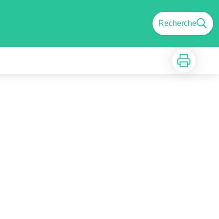
Recherche
Imprimer