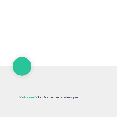
>>
Accueil
>
8 - Gracieuse arabesque