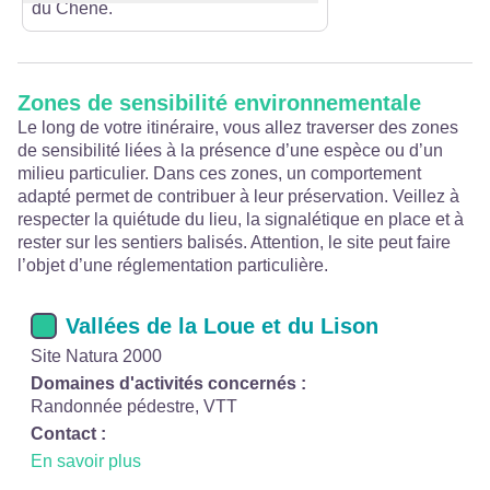
du Chêne.
Zones de sensibilité environnementale
Le long de votre itinéraire, vous allez traverser des zones
de sensibilité liées à la présence d’une espèce ou d’un
milieu particulier. Dans ces zones, un comportement
adapté permet de contribuer à leur préservation. Veillez à
respecter la quiétude du lieu, la signalétique en place et à
rester sur les sentiers balisés. Attention, le site peut faire
l’objet d’une réglementation particulière.
Vallées de la Loue et du Lison
Site Natura 2000
Domaines d'activités concernés :
Randonnée pédestre, VTT
Contact :
En savoir plus