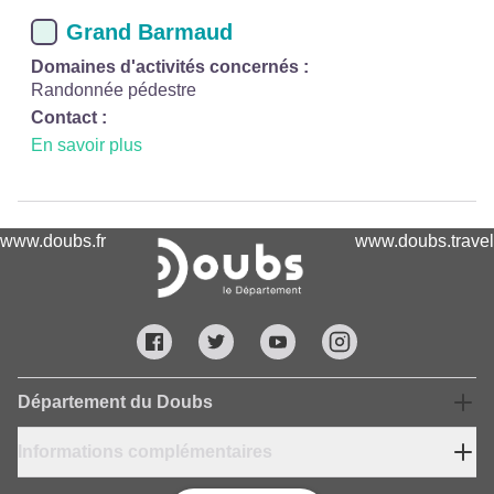
Grand Barmaud
Domaines d'activités concernés :
Randonnée pédestre
Contact :
En savoir plus
www.doubs.fr
www.doubs.travel
Département du Doubs
Informations complémentaires