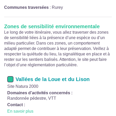
Communes traversées
:
Rurey
Zones de sensibilité environnementale
Le long de votre itinéraire, vous allez traverser des zones
de sensibilité liées à la présence d’une espèce ou d’un
milieu particulier. Dans ces zones, un comportement
adapté permet de contribuer à leur préservation. Veillez à
respecter la quiétude du lieu, la signalétique en place et à
rester sur les sentiers balisés. Attention, le site peut faire
l’objet d’une réglementation particulière.
Vallées de la Loue et du Lison
Site Natura 2000
Domaines d'activités concernés :
Randonnée pédestre, VTT
Contact :
En savoir plus