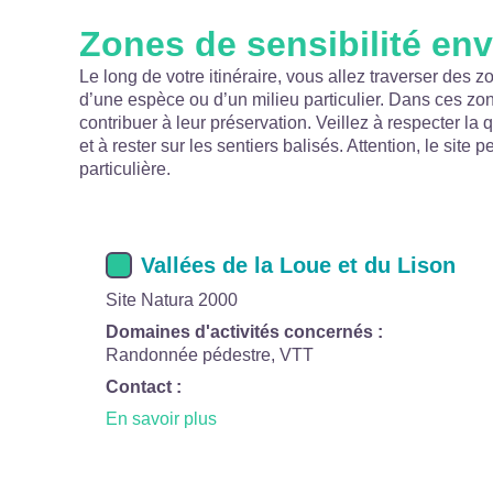
Zones de sensibilité en
Le long de votre itinéraire, vous allez traverser des z
d’une espèce ou d’un milieu particulier. Dans ces z
contribuer à leur préservation. Veillez à respecter la 
et à rester sur les sentiers balisés. Attention, le site 
particulière.
Vallées de la Loue et du Lison
Site Natura 2000
Domaines d'activités concernés :
Randonnée pédestre, VTT
Contact :
En savoir plus