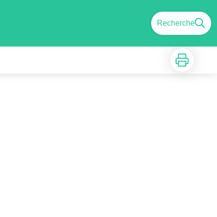
Recherche
Imprimer