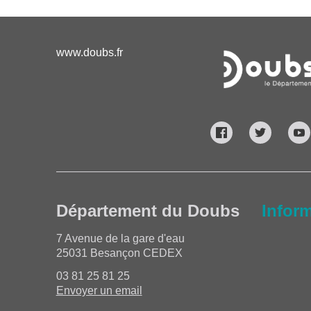
www.doubs.fr
Département du Doubs
Infor
7 Avenue de la gare d'eau
25031 Besançon CEDEX
03 81 25 81 25
Envoyer un email