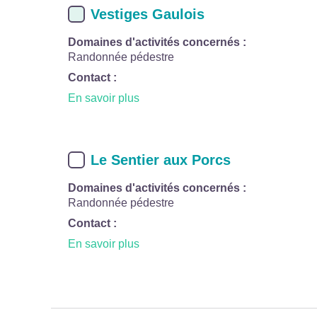
Vestiges Gaulois
Domaines d'activités concernés :
Randonnée pédestre
Contact :
En savoir plus
Le Sentier aux Porcs
Domaines d'activités concernés :
Randonnée pédestre
Contact :
En savoir plus