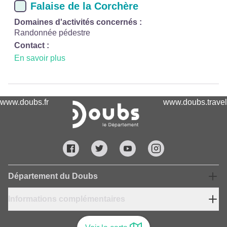
Falaise de la Corchère
Domaines d'activités concernés :
Randonnée pédestre
Contact :
En savoir plus
www.doubs.fr
www.doubs.travel
Département du Doubs
Informations complémentaires