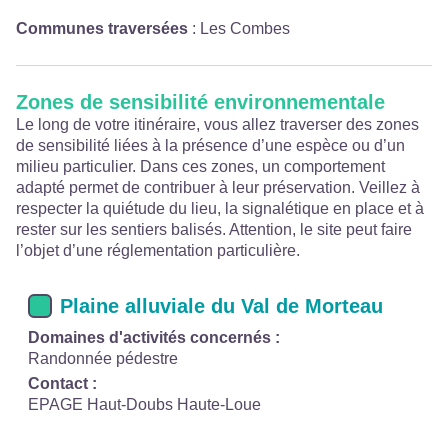
Communes traversées
:
Les Combes
Zones de sensibilité environnementale
Le long de votre itinéraire, vous allez traverser des zones
de sensibilité liées à la présence d’une espèce ou d’un
milieu particulier. Dans ces zones, un comportement
adapté permet de contribuer à leur préservation. Veillez à
respecter la quiétude du lieu, la signalétique en place et à
rester sur les sentiers balisés. Attention, le site peut faire
l’objet d’une réglementation particulière.
Plaine alluviale du Val de Morteau
Domaines d'activités concernés :
Randonnée pédestre
Contact :
EPAGE Haut-Doubs Haute-Loue