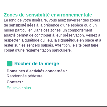
Zones de sensibilité environnementale
Le long de votre itinéraire, vous allez traverser des zones
de sensibilité liées à la présence d’une espèce ou d’un
milieu particulier. Dans ces zones, un comportement
adapté permet de contribuer à leur préservation. Veillez à
respecter la quiétude du lieu, la signalétique en place et à
rester sur les sentiers balisés. Attention, le site peut faire
l’objet d’une réglementation particulière.
Rocher de la Vierge
Domaines d'activités concernés :
Randonnée pédestre
Contact :
En savoir plus