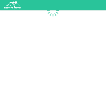
Chargement