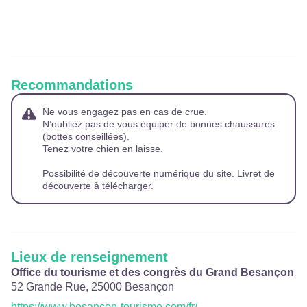
Recommandations
Ne vous engagez pas en cas de crue.
N’oubliez pas de vous équiper de bonnes chaussures
(bottes conseillées).
Tenez votre chien en laisse.
Possibilité de découverte numérique du site. Livret de
découverte à télécharger.
Lieux de renseignement
Office du tourisme et des congrès du Grand Besançon
52 Grande Rue,
25000
Besançon
https://www.besancon-tourisme.com/fr/