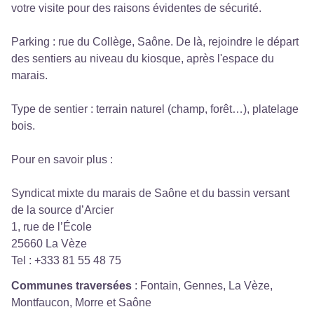
votre visite pour des raisons évidentes de sécurité.
Parking : rue du Collège, Saône. De là, rejoindre le départ
des sentiers au niveau du kiosque, après l'espace du
marais.
Type de sentier : terrain naturel (champ, forêt…), platelage
bois.
Pour en savoir plus :
Syndicat mixte du marais de Saône et du bassin versant
de la source d’Arcier
1, rue de l’École
25660 La Vèze
Tel : +333 81 55 48 75
Communes traversées
:
Fontain, Gennes, La Vèze,
Montfaucon, Morre et Saône