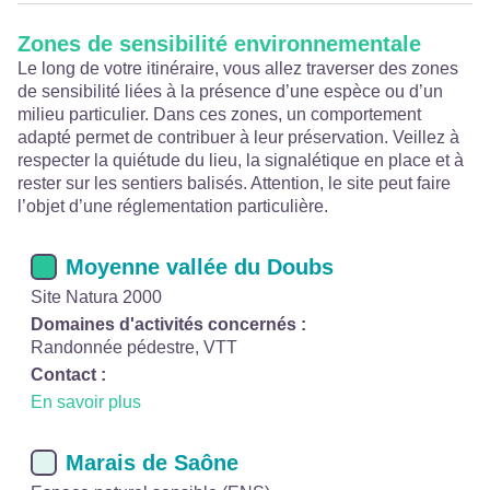
Zones de sensibilité environnementale
Le long de votre itinéraire, vous allez traverser des zones
de sensibilité liées à la présence d’une espèce ou d’un
milieu particulier. Dans ces zones, un comportement
adapté permet de contribuer à leur préservation. Veillez à
respecter la quiétude du lieu, la signalétique en place et à
rester sur les sentiers balisés. Attention, le site peut faire
l’objet d’une réglementation particulière.
Moyenne vallée du Doubs
Site Natura 2000
Domaines d'activités concernés :
Randonnée pédestre, VTT
Contact :
En savoir plus
Marais de Saône