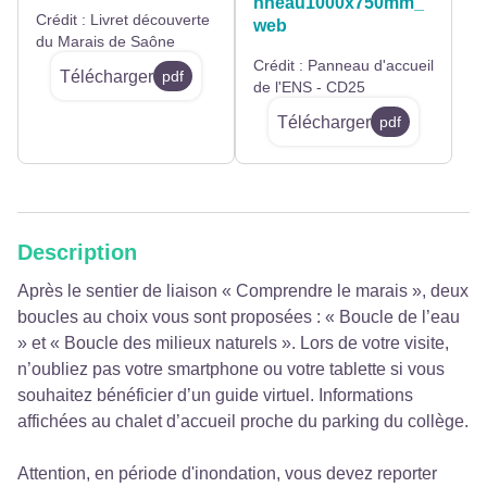
nneau1000x750mm_
Crédit :
Livret découverte
web
du Marais de Saône
Crédit :
Panneau d'accueil
Télécharger
pdf
de l'ENS - CD25
Télécharger
pdf
Description
Après le sentier de liaison « Comprendre le marais », deux
boucles au choix vous sont proposées : « Boucle de l’eau
» et « Boucle des milieux naturels ». Lors de votre visite,
n’oubliez pas votre smartphone ou votre tablette si vous
souhaitez bénéficier d’un guide virtuel. Informations
affichées au chalet d’accueil proche du parking du collège.
Attention, en période d'inondation, vous devez reporter