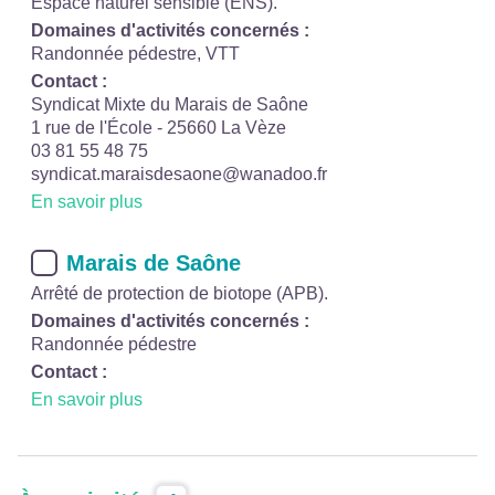
Espace naturel sensible (ENS).
Domaines d'activités concernés :
Randonnée pédestre, VTT
Contact :
Syndicat Mixte du Marais de Saône
1 rue de l'École - 25660 La Vèze
03 81 55 48 75
syndicat.maraisdesaone@wanadoo.fr
En savoir plus
Marais de Saône
Arrêté de protection de biotope (APB).
Domaines d'activités concernés :
Randonnée pédestre
Contact :
En savoir plus